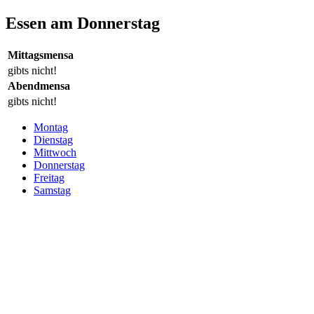
Essen am Donnerstag
Mittagsmensa
gibts nicht!
Abendmensa
gibts nicht!
Montag
Dienstag
Mittwoch
Donnerstag
Freitag
Samstag