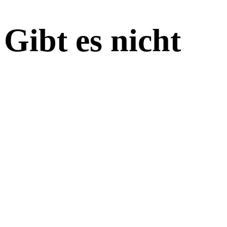
Gibt es nicht