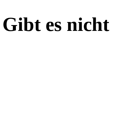
Gibt es nicht