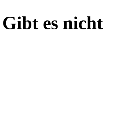
Gibt es nicht