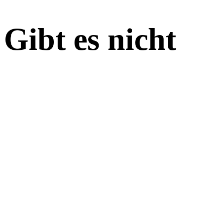
Gibt es nicht